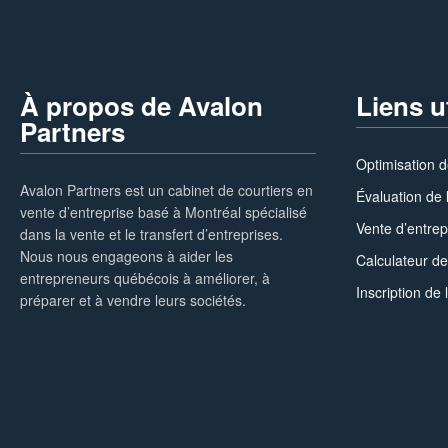
À propos de Avalon
Liens u
Partners
Optimisation d
Avalon Partners est un cabinet de courtiers en
Évaluation de 
vente d’entreprise basé à Montréal spécialisé
Vente d’entrep
dans la vente et le transfert d’entreprises.
Nous nous engageons à aider les
Calculateur de
entrepreneurs québécois à améliorer, à
Inscription de 
préparer et à vendre leurs sociétés.