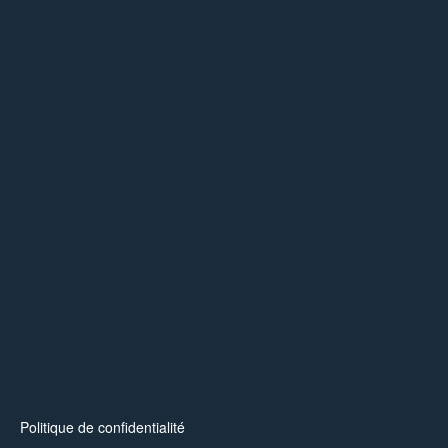
Politique de confidentialité