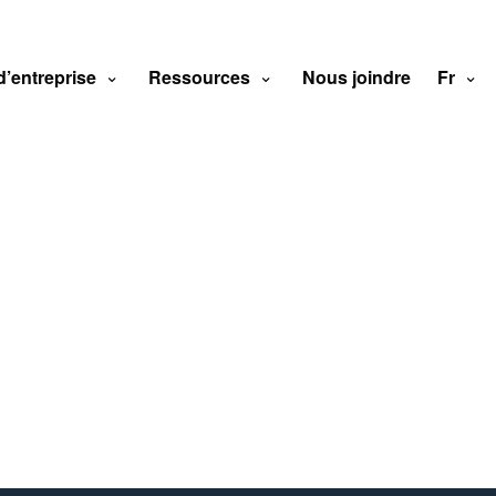
d’entreprise
Ressources
Nous joindre
Fr