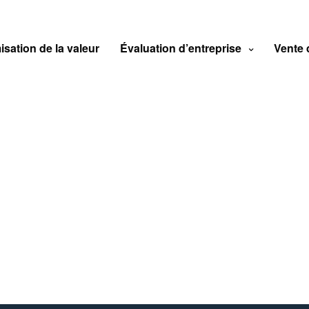
isation de la valeur
Évaluation d’entreprise
Vente 