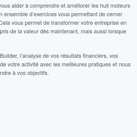
s aider à comprendre et améliorer les huit moteurs
un ensemble d’exercices vous permettant de cerner
. Cela vous permet de transformer votre entreprise en
pris de la valeur dès maintenant, mais aussi lorsque
ilder, l’analyse de vos résultats financiers, vos
e votre activité avec les meilleures pratiques et nous
dre à vos objectifs.