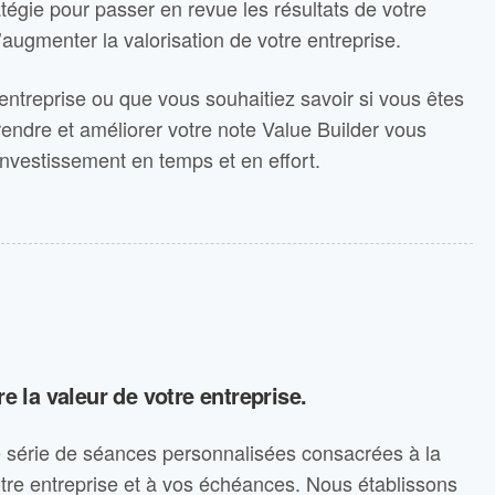
gie pour passer en revue les résultats de votre
augmenter la valorisation de votre entreprise.
ntreprise ou que vous souhaitiez savoir si vous êtes
prendre et améliorer votre note Value Builder vous
investissement en temps et en effort.
e la valeur de votre entreprise.
e série de séances personnalisées consacrées à la
tre entreprise et à vos échéances. Nous établissons