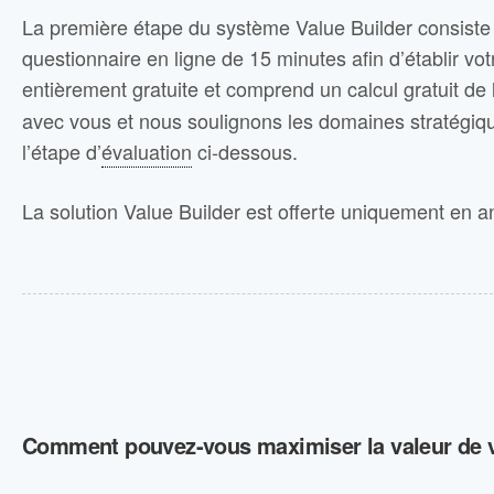
La première étape du système Value Builder consiste
questionnaire en ligne de 15 minutes afin d’établir vo
entièrement gratuite et comprend un calcul gratuit de
avec vous et nous soulignons les domaines stratégique
l’étape d’
évaluation
ci-dessous.
La solution Value Builder est offerte uniquement en an
Comment pouvez-vous maximiser la valeur de v