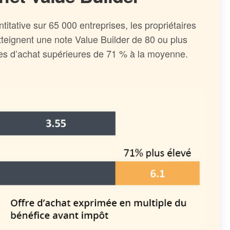
titative sur 65 000 entreprises, les propriétaires
atteignent une note Value Builder de 80 ou plus
res d’achat supérieures de 71 % à la moyenne.