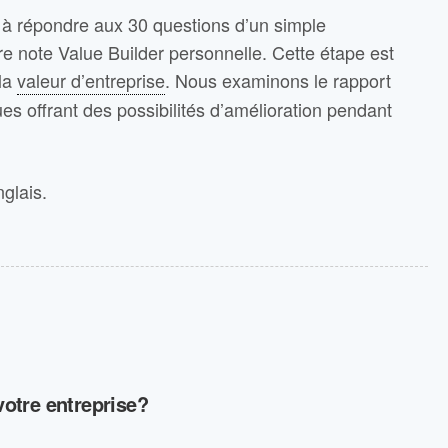
 à répondre aux 30 questions d’un simple
tre note Value Builder personnelle. Cette étape est
 la
valeur d’entreprise
. Nous examinons le rapport
s offrant des possibilités d’amélioration pendant
glais.
otre entreprise?