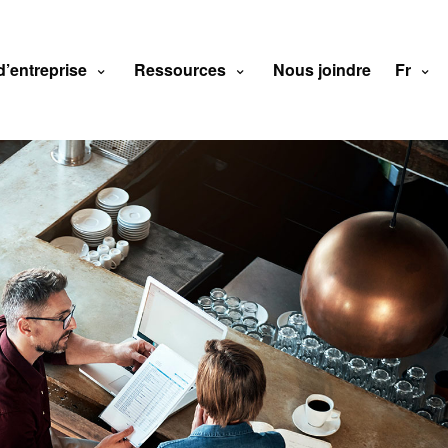
d’entreprise
Ressources
Nous joindre
Fr