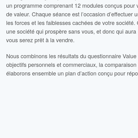
un programme comprenant 12 modules conçus pour vou
de valeur. Chaque séance est l’occasion d’effectuer 
les forces et les faiblesses cachées de votre société
une société qui prospère sans vous, et donc qui aura 
vous serez prêt à la vendre.
Nous combinons les résultats du questionnaire Value Bu
objectifs personnels et commerciaux, la comparaison d
élaborons ensemble un plan d’action conçu pour répon