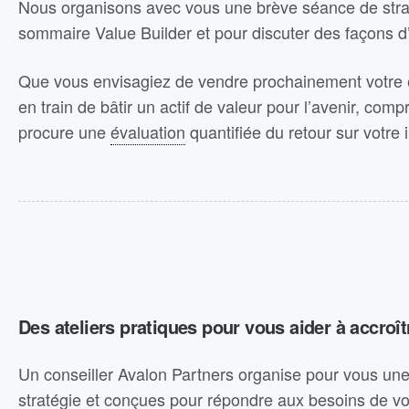
Nous organisons avec vous une brève séance de straté
sommaire Value Builder et pour discuter des façons d’
Que vous envisagiez de vendre prochainement votre e
en train de bâtir un actif de valeur pour l’avenir, com
procure une
évaluation
quantifiée du retour sur votre 
Des ateliers pratiques pour vous aider à accroîtr
Un conseiller Avalon Partners organise pour vous un
stratégie et conçues pour répondre aux besoins de vo