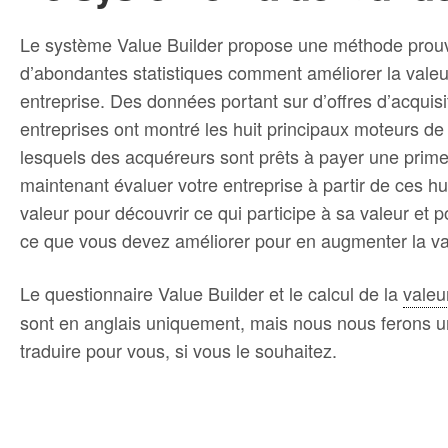
Le système Value Builder propose une méthode prouva
d’abondantes statistiques comment améliorer la valeu
entreprise. Des données portant sur d’offres d’acquis
entreprises ont montré les huit principaux moteurs de
lesquels des acquéreurs sont prêts à payer une prim
maintenant évaluer votre entreprise à partir de ces h
valeur pour découvrir ce qui participe à sa valeur et
ce que vous devez améliorer pour en augmenter la val
Le questionnaire Value Builder et le calcul de la
valeu
sont en anglais uniquement, mais nous nous ferons un
traduire pour vous, si vous le souhaitez.