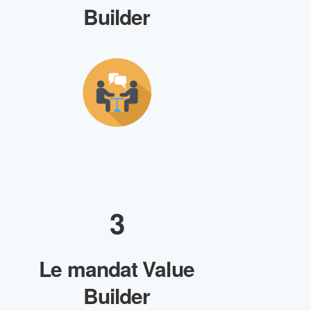
Builder
3
Le mandat Value
Builder