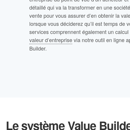
détaillé qui va la transformer en une société
vente pour vous assurer d’en obtenir la va
lorsque vous déciderez qu’il est temps de v
services comprennent également un calcul g
valeur d’entreprise
via notre outil en ligne 
Builder.
Le système Value Build