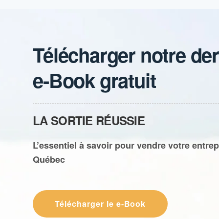
Télécharger notre der
e-Book gratuit
LA SORTIE RÉUSSIE
L’essentiel à savoir pour vendre votre entrep
Québec
Télécharger le e-Book