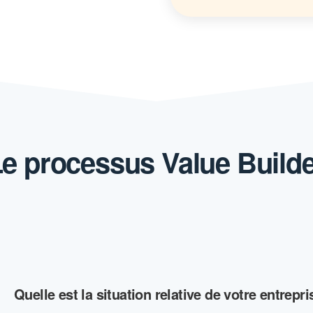
e processus Value Build
Quelle est la situation relative de votre entrepr