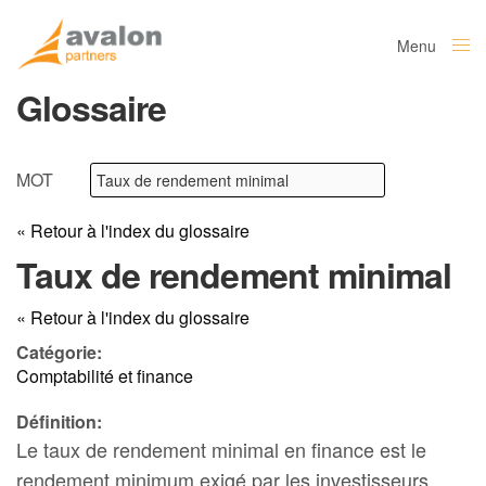
Menu
Close
Glossaire
MOT
« Retour à l'index du glossaire
Taux de rendement minimal
« Retour à l'index du glossaire
Catégorie:
Comptabilité et finance
Définition:
Le taux de rendement minimal en finance est le
rendement minimum exigé par les investisseurs