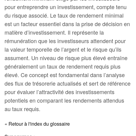
pour entreprendre un investissement, compte tenu
du risque associé. Le taux de rendement minimal
est un facteur essentiel dans la prise de décision en
matière d’investissement. Il représente la
rémunération que les investisseurs attendent pour
la valeur temporelle de l’argent et le risque qu’ils
assument. Un niveau de risque plus élevé entraîne
généralement un taux de rendement requis plus
élevé. Ce concept est fondamental dans l’analyse
des flux de trésorerie actualisés et sert de référence
pour évaluer l’attractivité des investissements
potentiels en comparant les rendements attendus
au taux requis.
« Retour à l'index du glossaire