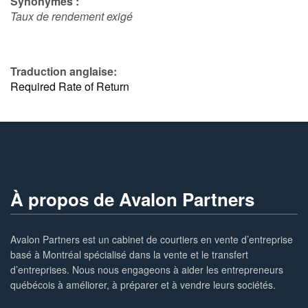
Synonymes :
Taux de rendement exigé
Traduction anglaise:
Required Rate of Return
À propos de Avalon Partners
Avalon Partners est un cabinet de courtiers en vente d’entreprise
basé à Montréal spécialisé dans la vente et le transfert
d’entreprises. Nous nous engageons à aider les entrepreneurs
québécois à améliorer, à préparer et à vendre leurs sociétés.