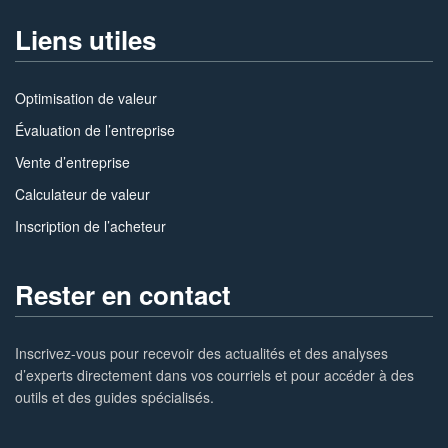
Liens utiles
Optimisation de valeur
Évaluation de l’entreprise
Vente d’entreprise
Calculateur de valeur
Inscription de l’acheteur
Rester en contact
Inscrivez-vous pour recevoir des actualités et des analyses
d’experts directement dans vos courriels et pour accéder à des
outils et des guides spécialisés.