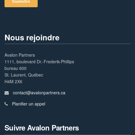
Nous rejoindre
Avalon Partners
1111, boulevard Dr.-Frederik-Phillips
bureau 600
St. Laurent, Québec
H4M 2X6
contact@avalonpartners.ca
Planifier un appel
Suivre Avalon Partners