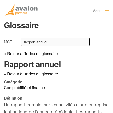
Menu
Close
Glossaire
MOT
« Retour à l'index du glossaire
Rapport annuel
« Retour à l'index du glossaire
Catégorie:
Comptabilité et finance
Définition:
Un rapport complet sur les activités d’une entreprise
tout au long de l’année précédente. Les rapports