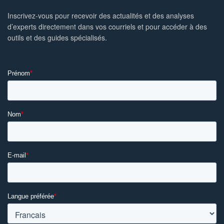
Inscrivez-vous pour recevoir des actualités et des analyses
d’experts directement dans vos courriels et pour accéder à des
outils et des guides spécialisés.