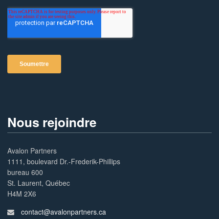
Nous rejoindre
Avalon Partners
1111, boulevard Dr.-Frederik-Phillips
bureau 600
St. Laurent, Québec
H4M 2X6
contact@avalonpartners.ca