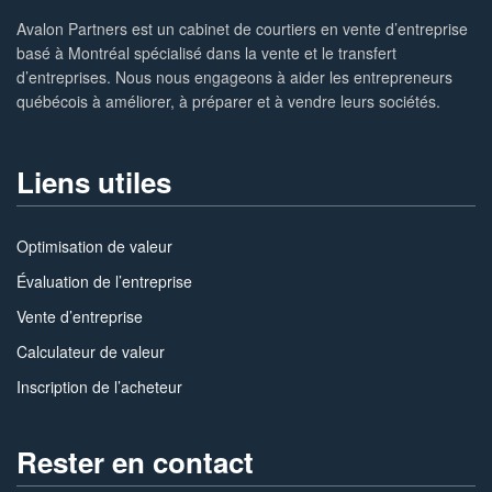
Avalon Partners est un cabinet de courtiers en vente d’entreprise
basé à Montréal spécialisé dans la vente et le transfert
d’entreprises. Nous nous engageons à aider les entrepreneurs
québécois à améliorer, à préparer et à vendre leurs sociétés.
Liens utiles
Optimisation de valeur
Évaluation de l’entreprise
Vente d’entreprise
Calculateur de valeur
Inscription de l’acheteur
Rester en contact