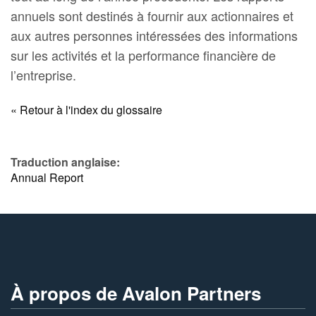
annuels sont destinés à fournir aux actionnaires et
aux autres personnes intéressées des informations
sur les activités et la performance financière de
l’entreprise.
« Retour à l'index du glossaire
Traduction anglaise:
Annual Report
À propos de Avalon Partners