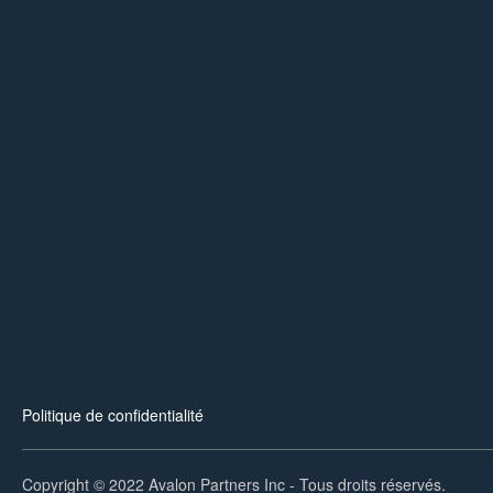
Politique de confidentialité
Copyright © 2022 Avalon Partners Inc - Tous droits réservés.