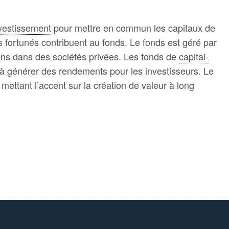
nvestissement
pour mettre en commun les capitaux de
ers fortunés contribuent au fonds. Le fonds est géré par
tions dans des sociétés privées. Les fonds de
capital-
nt à générer des rendements pour les investisseurs. Le
 mettant l’accent sur la création de valeur à long