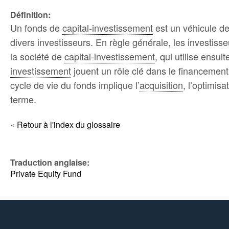
Définition:
Un fonds de
capital-investissement
est un véhicule de
divers investisseurs. En règle générale, les investisse
la société de
capital-investissement
, qui utilise ensu
investissement
jouent un rôle clé dans le financement 
cycle de vie du fonds implique l’
acquisition
, l’optimis
terme.
« Retour à l'index du glossaire
Traduction anglaise:
Private Equity Fund