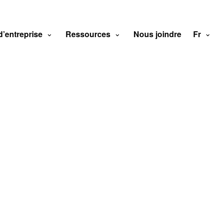
d’entreprise
Ressources
Nous joindre
Fr