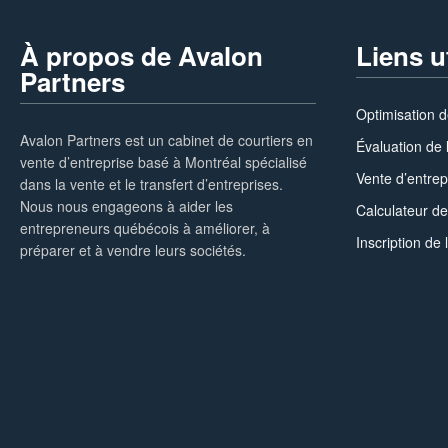
À propos de Avalon
Liens u
Partners
Optimisation d
Avalon Partners est un cabinet de courtiers en
Évaluation de 
vente d’entreprise basé à Montréal spécialisé
Vente d’entrep
dans la vente et le transfert d’entreprises.
Nous nous engageons à aider les
Calculateur de
entrepreneurs québécois à améliorer, à
Inscription de 
préparer et à vendre leurs sociétés.