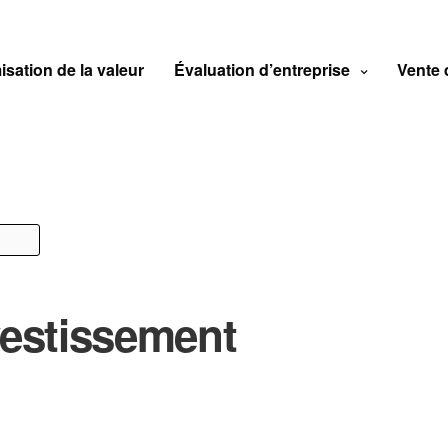
isation de la valeur
Évaluation d’entreprise
Vente 
vestissement