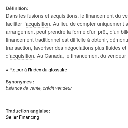
Définition:
Dans les fusions et acquisitions, le financement du v
faciliter l’
acquisition
. Au lieu de compter uniquement 
arrangement peut prendre la forme d’un prêt, d’un bill
financement traditionnel est difficile à obtenir, démont
transaction, favoriser des négociations plus fluides e
d’
acquisition
. Au Canada, le financement du vendeur 
« Retour à l'index du glossaire
Synonymes :
balance de vente, crédit vendeur
Traduction anglaise:
Seller Financing