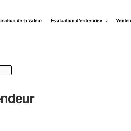
isation de la valeur
Évaluation d’entreprise
Vente 
endeur