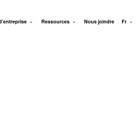
d’entreprise
Ressources
Nous joindre
Fr