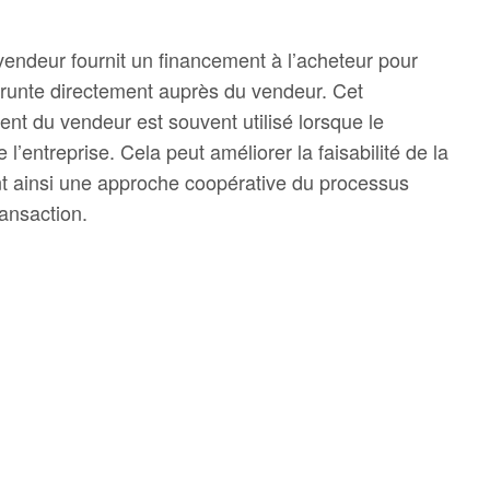
vendeur fournit un financement à l’acheteur pour
prunte directement auprès du vendeur. Cet
ent du vendeur est souvent utilisé lorsque le
l’entreprise. Cela peut améliorer la faisabilité de la
sant ainsi une approche coopérative du processus
ansaction.