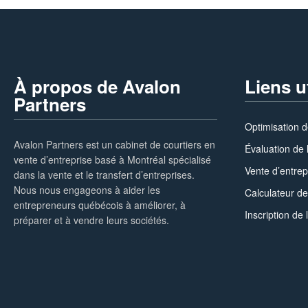
À propos de Avalon
Liens u
Partners
Optimisation d
Avalon Partners est un cabinet de courtiers en
Évaluation de 
vente d’entreprise basé à Montréal spécialisé
Vente d’entrep
dans la vente et le transfert d’entreprises.
Nous nous engageons à aider les
Calculateur de
entrepreneurs québécois à améliorer, à
Inscription de 
préparer et à vendre leurs sociétés.