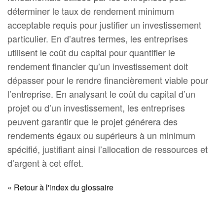
déterminer le taux de rendement minimum
acceptable requis pour justifier un investissement
particulier. En d’autres termes, les entreprises
utilisent le coût du capital pour quantifier le
rendement financier qu’un investissement doit
dépasser pour le rendre financièrement viable pour
l’entreprise. En analysant le coût du capital d’un
projet ou d’un investissement, les entreprises
peuvent garantir que le projet générera des
rendements égaux ou supérieurs à un minimum
spécifié, justifiant ainsi l’allocation de ressources et
d’argent à cet effet.
« Retour à l'index du glossaire