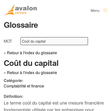
Menu
Close
Glossaire
MOT
« Retour à l'index du glossaire
Coût du capital
« Retour à l'index du glossaire
Catégorie:
Comptabilité et finance
Définition:
Le terme coût du capital est une mesure financière
fondamentale utilisée par les entreprises pour