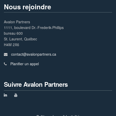
Nous rejoindre
Avalon Partners
1111, boulevard Dr.-Frederik-Phillips
bureau 600
St. Laurent, Québec
H4M 2X6
contact@avalonpartners.ca
Planifier un appel
Suivre Avalon Partners