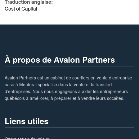
Traduction anglaise:
Cost of Capital
À propos de Avalon Partners
Avalon Partners est un cabinet de courtiers en vente d’entreprise
basé à Montréal spécialisé dans la vente et le transfert
d’entreprises. Nous nous engageons à aider les entrepreneurs
québécois à améliorer, à préparer et à vendre leurs sociétés.
Liens utiles