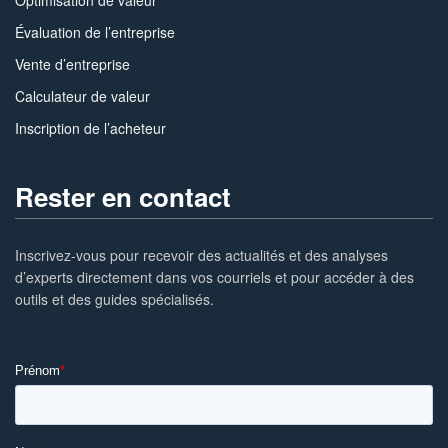
Optimisation de valeur
Évaluation de l’entreprise
Vente d’entreprise
Calculateur de valeur
Inscription de l’acheteur
Rester en contact
Inscrivez-vous pour recevoir des actualités et des analyses
d’experts directement dans vos courriels et pour accéder à des
outils et des guides spécialisés.