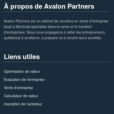
À propos de Avalon Partners
Avalon Partners est un cabinet de courtiers en vente d’entreprise
basé à Montréal spécialisé dans la vente et le transfert
d’entreprises. Nous nous engageons à aider les entrepreneurs
québécois à améliorer, à préparer et à vendre leurs sociétés.
Liens utiles
Optimisation de valeur
Évaluation de l’entreprise
Vente d’entreprise
Calculateur de valeur
Inscription de l’acheteur