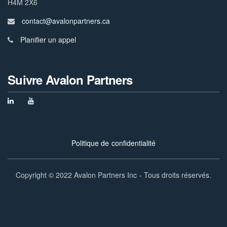
H4M 2X6
contact@avalonpartners.ca
Planifier un appel
Suivre Avalon Partners
Politique de confidentialité
Copyright © 2022 Avalon Partners Inc - Tous droits réservés.