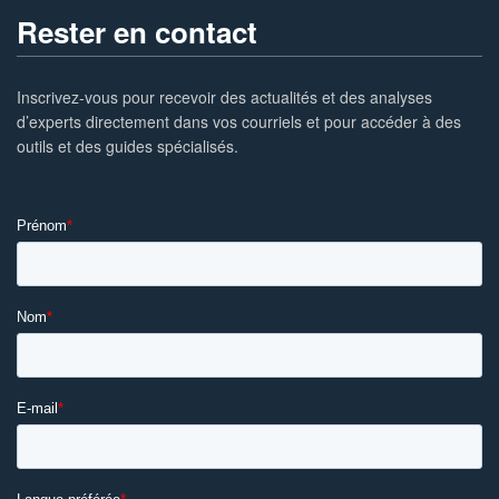
Rester en contact
Inscrivez-vous pour recevoir des actualités et des analyses
d’experts directement dans vos courriels et pour accéder à des
outils et des guides spécialisés.