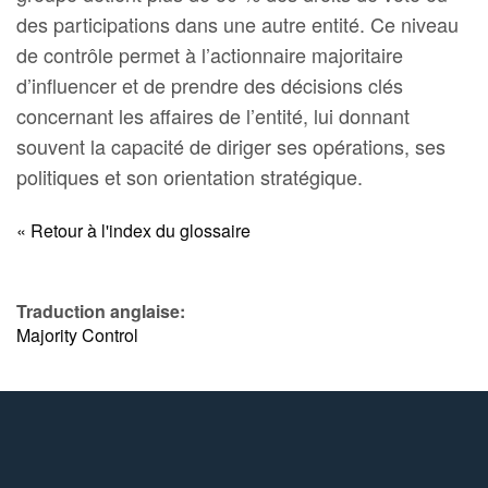
des participations dans une autre entité. Ce niveau
de contrôle permet à l’actionnaire majoritaire
d’influencer et de prendre des décisions clés
concernant les affaires de l’entité, lui donnant
souvent la capacité de diriger ses opérations, ses
politiques et son orientation stratégique.
« Retour à l'index du glossaire
Traduction anglaise:
Majority Control