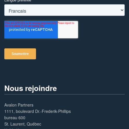
Nous rejoindre
Avalon Partners
1111, boulevard Dr.-Frederik-Phillips
bureau 600
St. Laurent, Québec