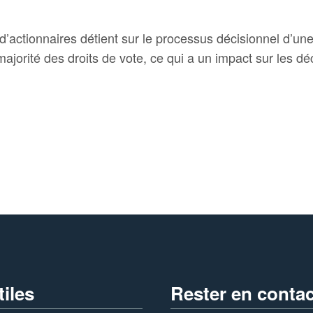
’actionnaires détient sur le processus décisionnel d’une 
majorité des droits de vote, ce qui a un impact sur les d
tiles
Rester en contac