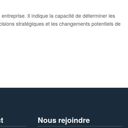
entreprise. Il indique la capacité de déterminer les
écisions stratégiques et les changements potentiels de
t
Nous rejoindre