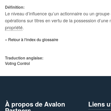
Définition:
Le niveau d’influence qu’un actionnaire ou un groupe d
opérations sur titres en vertu de la possession d’une 
propriété
.
« Retour à l'index du glossaire
Traduction anglaise:
Voting Control
À propos de Avalon
Liens u
Partners