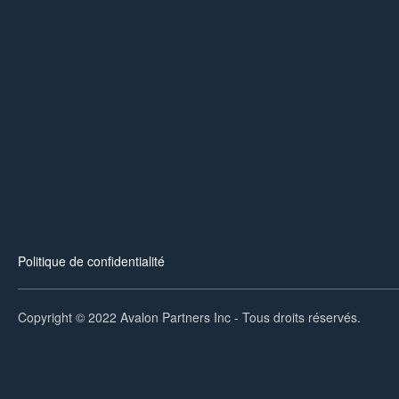
Politique de confidentialité
Copyright © 2022 Avalon Partners Inc - Tous droits réservés.