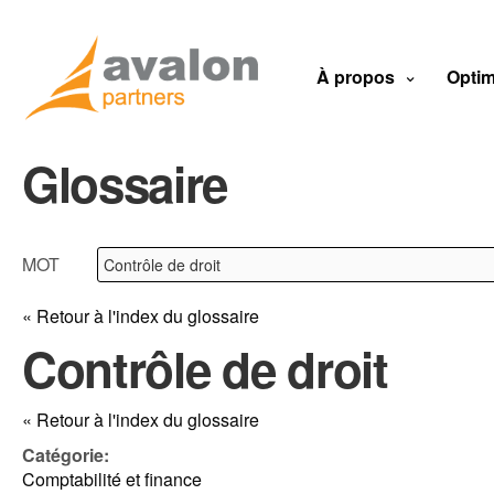
À propos
Optim
Glossaire
MOT
« Retour à l'index du glossaire
Contrôle de droit
« Retour à l'index du glossaire
Catégorie:
Comptabilité et finance