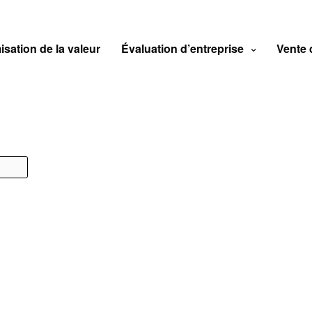
isation de la valeur
Évaluation d’entreprise
Vente 