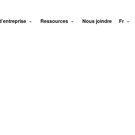
d’entreprise
Ressources
Nous joindre
Fr