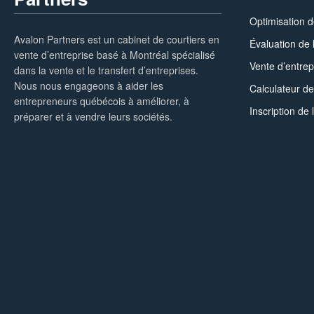
Optimisation d
Avalon Partners est un cabinet de courtiers en
Évaluation de 
vente d’entreprise basé à Montréal spécialisé
Vente d’entrep
dans la vente et le transfert d’entreprises.
Nous nous engageons à aider les
Calculateur de
entrepreneurs québécois à améliorer, à
Inscription de 
préparer et à vendre leurs sociétés.