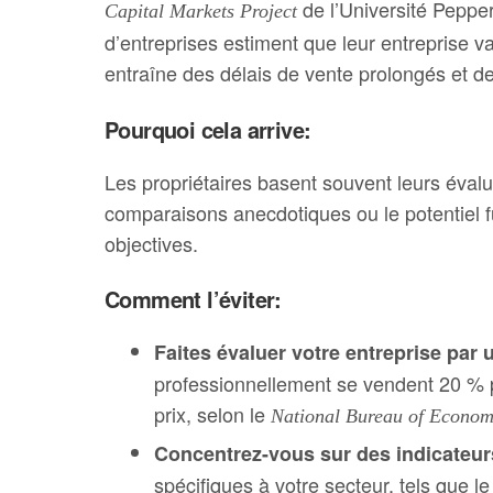
de l’Université Peppe
Capital Markets Project
d’entreprises estiment que leur entreprise 
entraîne des délais de vente prolongés et d
Pourquoi cela arrive:
Les propriétaires basent souvent leurs éval
comparaisons anecdotiques ou le potentiel f
objectives.
Comment l’éviter:
Faites évaluer votre entreprise par 
professionnellement se vendent 20 % 
prix, selon le
National Bureau of Econom
Concentrez-vous sur des indicateur
spécifiques à votre secteur, tels que l