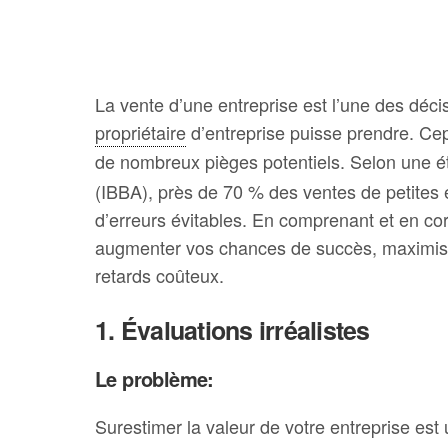
La vente d’une entreprise est l’une des déci
propriétaire
d’entreprise puisse prendre. Ce
de nombreux pièges potentiels. Selon une 
(IBBA), près de 70 % des ventes de petites
d’erreurs évitables. En comprenant et en co
augmenter vos chances de succès, maximiser 
retards coûteux.
1. Évaluations irréalistes
Le problème:
Surestimer la valeur de votre entreprise es