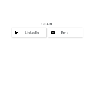
LinkedIn
Email